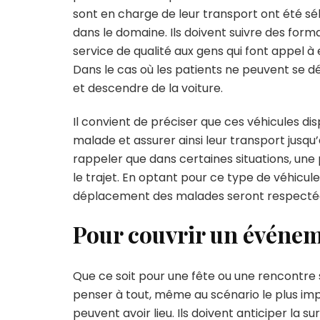
sont en charge de leur transport ont été s
dans le domaine. Ils doivent suivre des form
service de qualité aux gens qui font appel à 
Dans le cas où les patients ne peuvent se d
et descendre de la voiture.
Il convient de préciser que ces véhicules d
malade et assurer ainsi leur transport jusqu’
rappeler que dans certaines situations, une
le trajet. En optant pour ce type de véhicule
déplacement des malades seront respecté
Pour couvrir un événem
Que ce soit pour une fête ou une rencontre 
penser à tout, même au scénario le plus im
peuvent avoir lieu. Ils doivent anticiper la 