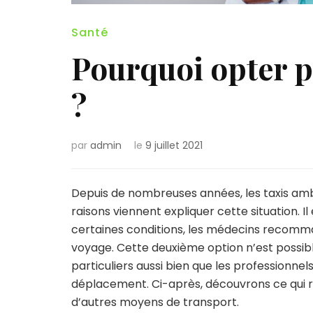
Santé
Pourquoi opter p
?
par
admin
le
9 juillet 2021
Depuis de nombreuses années, les taxis ambu
raisons viennent expliquer cette situation. 
certaines conditions, les médecins recomma
voyage. Cette deuxième option n’est possibl
particuliers aussi bien que les professionnel
déplacement. Ci-après, découvrons ce qui r
d’autres moyens de transport.