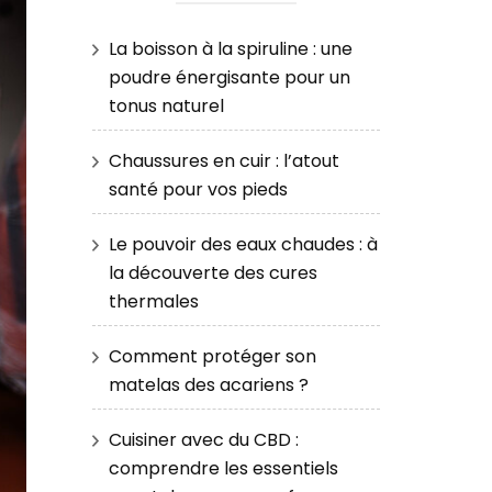
La boisson à la spiruline : une
poudre énergisante pour un
tonus naturel
Chaussures en cuir : l’atout
santé pour vos pieds
Le pouvoir des eaux chaudes : à
la découverte des cures
thermales
Comment protéger son
matelas des acariens ?
Cuisiner avec du CBD :
comprendre les essentiels