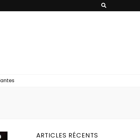
lantes
ARTICLES RÉCENTS