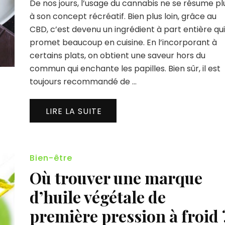
De nos jours, l’usage du cannabis ne se résume pl
à son concept récréatif. Bien plus loin, grâce au
CBD, c’est devenu un ingrédient à part entière qui
promet beaucoup en cuisine. En l’incorporant à
certains plats, on obtient une saveur hors du
commun qui enchante les papilles. Bien sûr, il est
toujours recommandé de …
LIRE LA SUITE
Bien-être
Où trouver une marque
d’huile végétale de
première pression à froid 