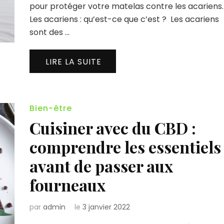
pour protéger votre matelas contre les acariens.
Les acariens : qu’est-ce que c’est ? Les acariens
sont des …
LIRE LA SUITE
Bien-être
Cuisiner avec du CBD :
comprendre les essentiels
avant de passer aux
fourneaux
par
admin
le
3 janvier 2022