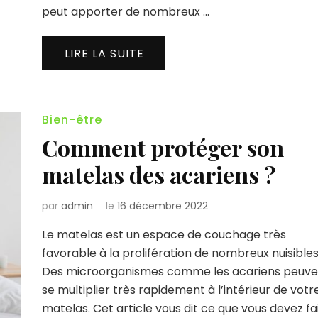
peut apporter de nombreux …
LIRE LA SUITE
Bien-être
Comment protéger son
matelas des acariens ?
par
admin
le
16 décembre 2022
Le matelas est un espace de couchage très
favorable à la prolifération de nombreux nuisibles
Des microorganismes comme les acariens peuve
se multiplier très rapidement à l’intérieur de votr
matelas. Cet article vous dit ce que vous devez fa