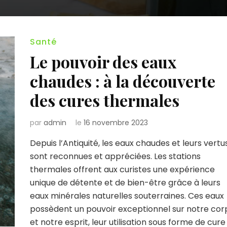
Santé
Le pouvoir des eaux
chaudes : à la découverte
des cures thermales
par
admin
le
16 novembre 2023
Depuis l’Antiquité, les eaux chaudes et leurs vertu
sont reconnues et appréciées. Les stations
thermales offrent aux curistes une expérience
unique de détente et de bien-être grâce à leurs
eaux minérales naturelles souterraines. Ces eaux
possèdent un pouvoir exceptionnel sur notre cor
et notre esprit, leur utilisation sous forme de cure