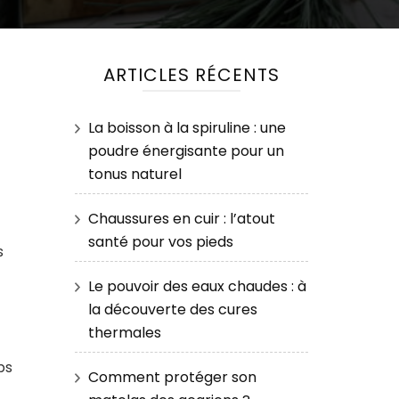
ARTICLES RÉCENTS
La boisson à la spiruline : une
poudre énergisante pour un
tonus naturel
Chaussures en cuir : l’atout
santé pour vos pieds
s
Le pouvoir des eaux chaudes : à
la découverte des cures
thermales
ps
Comment protéger son