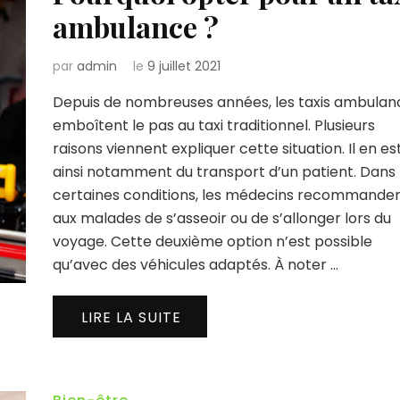
ambulance ?
par
admin
le
9 juillet 2021
Depuis de nombreuses années, les taxis ambulan
emboîtent le pas au taxi traditionnel. Plusieurs
raisons viennent expliquer cette situation. Il en es
ainsi notamment du transport d’un patient. Dans
certaines conditions, les médecins recommande
aux malades de s’asseoir ou de s’allonger lors du
voyage. Cette deuxième option n’est possible
qu’avec des véhicules adaptés. À noter …
LIRE LA SUITE